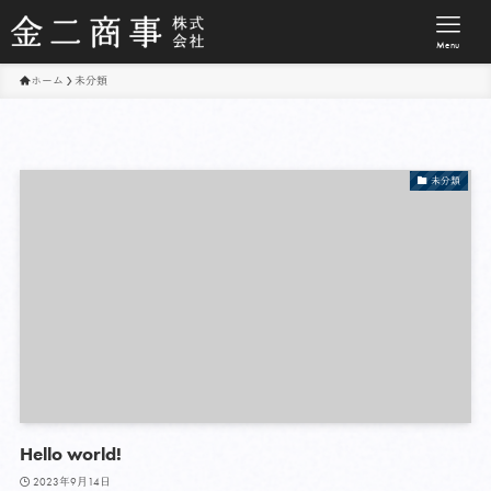
Menu
ホーム
未分類
未分類
Hello world!
2023年9月14日